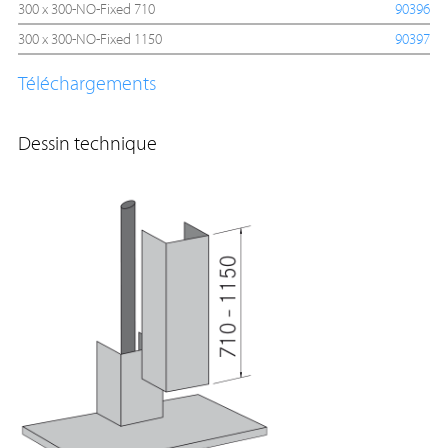
300 x 300-NO-Fixed 710
90396
300 x 300-NO-Fixed 1150
90397
Téléchargements
Dessin technique