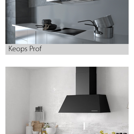
Keops Prof