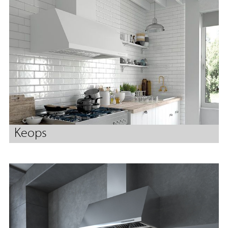
Keops