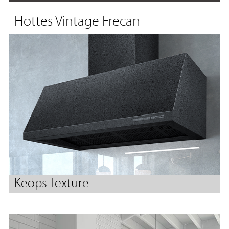
Hottes Vintage Frecan
Keops Texture