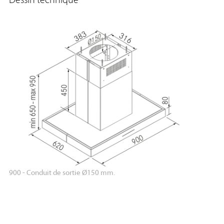
Dessin technique
900 - Conduit de sortie Ø150 mm.