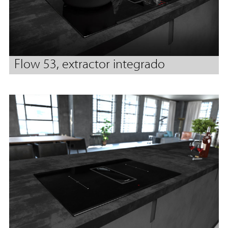
Flow 53, extractor integrado