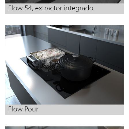
Flow 54, extractor integrado
Flow Pour