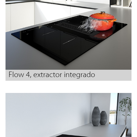
Flow 4, extractor integrado