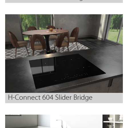
H-Connect 604 Slider Bridge