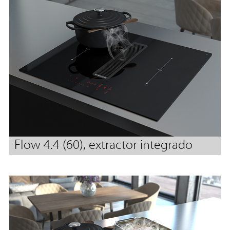
Flow 4.4 (60), extractor integrado