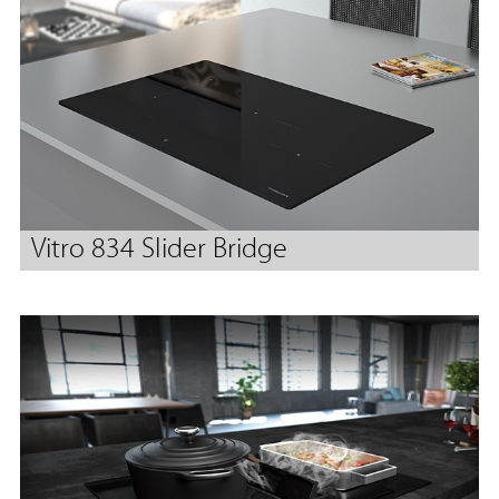
Vitro 834 Slider Bridge