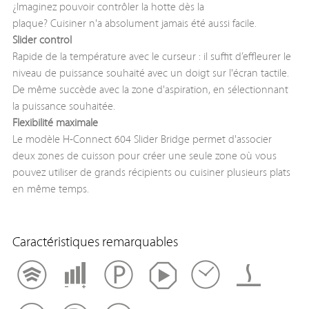
¿Imaginez pouvoir contrôler la hotte dès la
plaque? Cuisiner n'a absolument jamais été aussi facile.
Slider control
Rapide de la température avec le curseur : il suffit d’effleurer le
niveau de puissance souhaité avec un doigt sur l'écran tactile.
De même succède avec la zone d'aspiration, en sélectionnant
la puissance souhaitée.
Flexibilité maximale
Le modèle H-Connect 604 Slider Bridge permet d'associer
deux zones de cuisson pour créer une seule zone où vous
pouvez utiliser de grands récipients ou cuisiner plusieurs plats
en même temps.
Caractéristiques remarquables