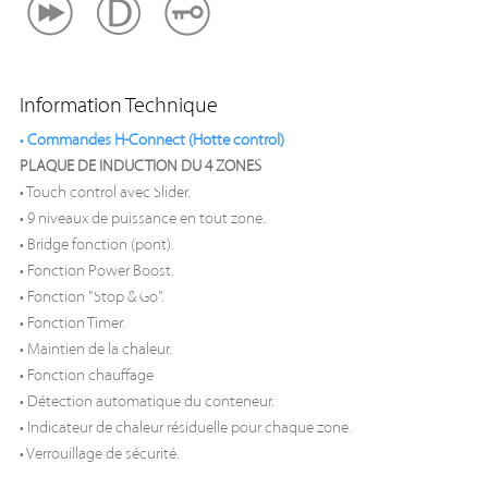
Information Technique
•
Commandes H-Connect (Hotte control)
PLAQUE DE INDUCTION DU 4 ZONES
• Touch control avec Slider.
• 9 niveaux de puissance en tout zone.
• Bridge fonction (pont).
• Fonction Power Boost.
• Fonction "Stop & Go".
• Fonction Timer.
• Maintien de la chaleur.
• Fonction chauffage
• Détection automatique du conteneur.
• Indicateur de chaleur résiduelle pour chaque zone.
• Verrouillage de sécurité.