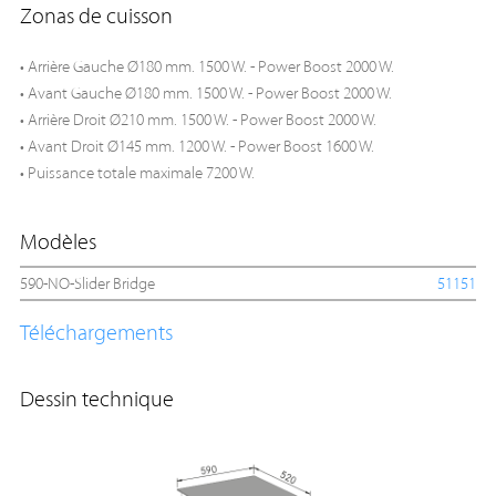
Zonas de cuisson
• Arrière Gauche Ø180 mm. 1500 W. - Power Boost 2000 W.
• Avant Gauche Ø180 mm. 1500 W. - Power Boost 2000 W.
• Arrière Droit Ø210 mm. 1500 W. - Power Boost 2000 W.
• Avant Droit Ø145 mm. 1200 W. - Power Boost 1600 W.
• Puissance totale maximale 7200 W.
Modèles
590-NO-Slider Bridge
51151
Téléchargements
Dessin technique