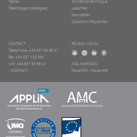
Tables
Assistance technique
Télécharger catalogues
Garanties
Newsletter
Questions fréquentes
CONTACT
RÉSEAU SOCIAL
Téléphone:
+34 937 93 66 41
Fax: +34 937 153 060
SAV: +34 937 93 66 41
NOS MARQUES
- CONTACT
frecanTEK
- frecanAIR