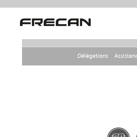
Délégations
Assistan